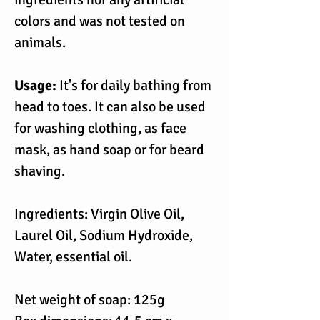
colors and was not tested on
animals.
Usage:
It's for daily bathing from
head to toes. It can also be used
for washing clothing, as face
mask, as hand soap or for beard
shaving.
Ingredients: Virgin Olive Oil,
Laurel Oil, Sodium Hydroxide,
Water, essential oil.
Net weight of soap: 125g