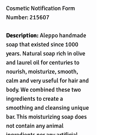
Cosmetic Notification Form
Number: 215607
Description:
Aleppo handmade
soap that existed since 1000
years. Natural soap rich in olive
and laurel oil for centuries to
nourish, moisturize, smooth,
calm and very useful for hair and
body. We combined these two
ingredients to create a
smoothing and cleansing unique
bar. This moisturizing soap does
not contain any animal
ingredients nor any artificial