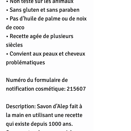
• Non testé sur les animaux
• Sans gluten et sans paraben
• Pas d'huile de palme ou de noix
de coco
• Recette agée de plusieurs
siècles
• Convient aux peaux et cheveux
problématiques
Numéro du formulaire de
notification cosmétique: 215607
Description: Savon d’Alep fait à
la main en utilisant une recette
qui existe depuis 1000 ans.