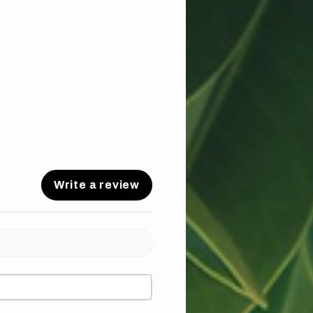
Write a review