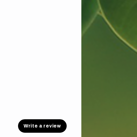
Write a review