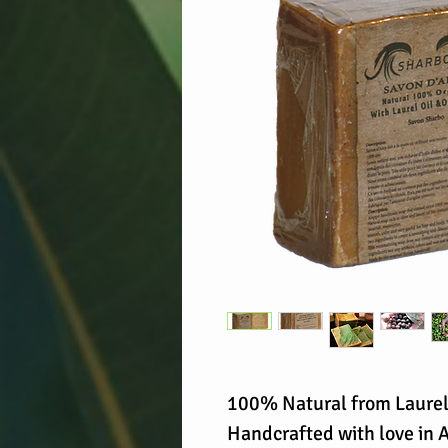
100% Natural from Laurel O
Handcrafted with love in A