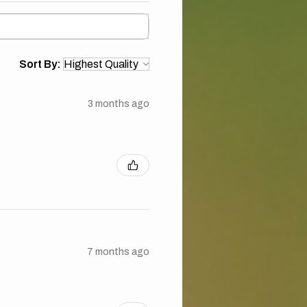
Sort By:
3 months ago
7 months ago